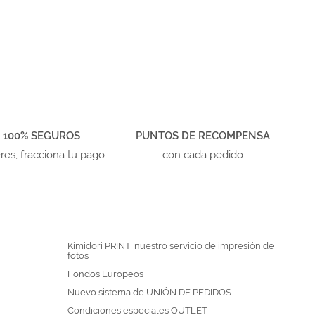
 100% SEGUROS
PUNTOS DE RECOMPENSA
eres, fracciona tu pago
con cada pedido
Kimidori PRINT, nuestro servicio de impresión de
fotos
Fondos Europeos
Nuevo sistema de UNIÓN DE PEDIDOS
Condiciones especiales OUTLET