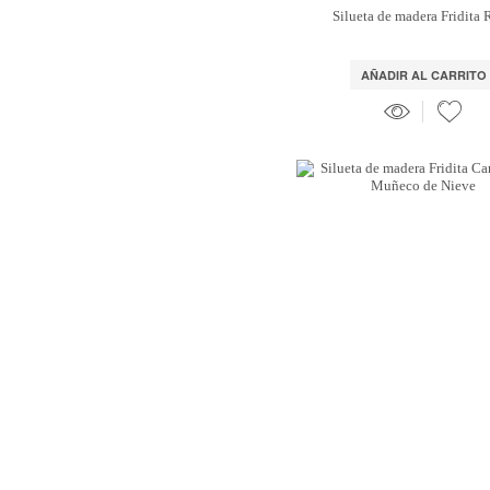
Silueta de madera Fridita
AÑADIR AL CARRITO