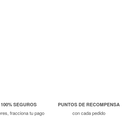
 100% SEGUROS
PUNTOS DE RECOMPENSA
ieres, fracciona tu pago
con cada pedido