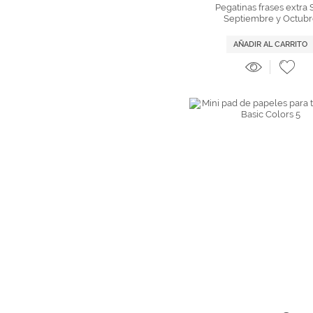
Pegatinas frases extra
Septiembre y Octub
AÑADIR AL CARRITO