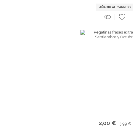
AÑADIR AL CARRITO
2,00 €
3,99 €