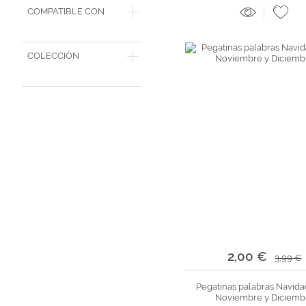
COMPATIBLE CON
COLECCIÓN
2,00 €
3,99 €
Pegatinas palabras Navida
Noviembre y Diciemb