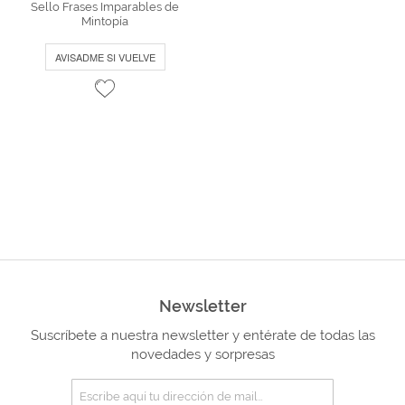
Sello Frases Imparables de
Mintopía
AVISADME SI VUELVE
Newsletter
Suscríbete a nuestra newsletter y entérate de todas las
novedades y sorpresas