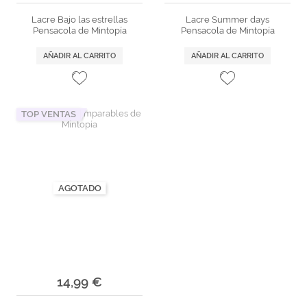
Lacre Bajo las estrellas
Lacre Summer days
Pensacola de Mintopía
Pensacola de Mintopía
AÑADIR AL CARRITO
AÑADIR AL CARRITO
TOP VENTAS
AGOTADO
14,99 €