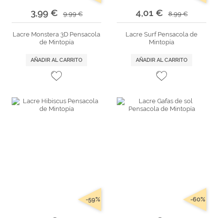
3,99 €
4,01 €
9,99 €
8,99 €
Lacre Monstera 3D Pensacola
Lacre Surf Pensacola de
de Mintopía
Mintopía
AÑADIR AL CARRITO
AÑADIR AL CARRITO
-59%
-60%