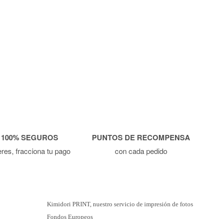
 100% SEGUROS
PUNTOS DE RECOMPENSA
ieres, fracciona tu pago
con cada pedido
Kimidori PRINT, nuestro servicio de impresión de fotos
Fondos Europeos