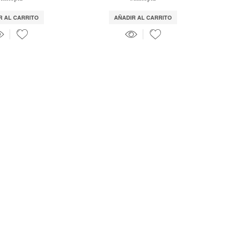
R AL CARRITO
AÑADIR AL CARRITO