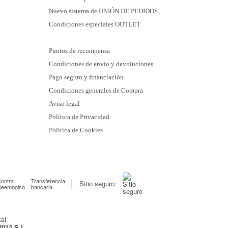
Nuevo sistema de UNIÓN DE PEDIDOS
Condiciones especiales OUTLET
Puntos de recompensa
Condiciones de envío y devoluciones
Pago seguro y financiación
Condiciones generales de Compra
Aviso legal
Política de Privacidad
Política de Cookies
ontra
Transferencia
Sitio seguro:
Reembolso
bancaria
2014 S.L.