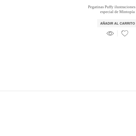
Pegatinas Puffy ilustraciones
especial de Mintopía
AÑADIR AL CARRITO