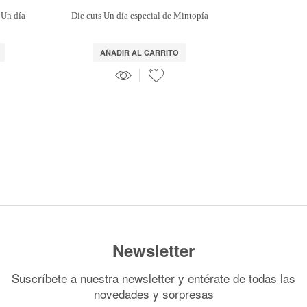
 Un día
Die cuts Un día especial de Mintopía
AÑADIR AL CARRITO
Newsletter
Suscríbete a nuestra newsletter y entérate de todas las
novedades y sorpresas