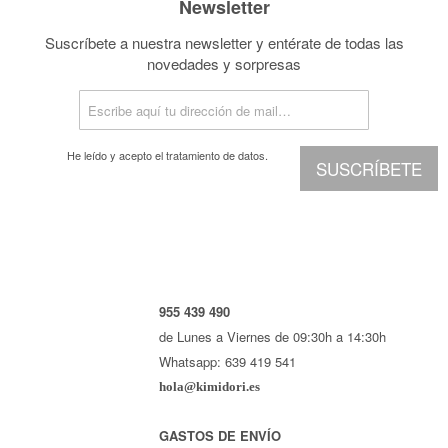
Newsletter
Suscríbete a nuestra newsletter y entérate de todas las
novedades y sorpresas
He leído y acepto el
tratamiento de datos.
SUSCRÍBETE
955 439 490
de Lunes a Viernes de 09:30h a 14:30h
Whatsapp: 639 419 541
hola@kimidori.es
GASTOS DE ENVÍO