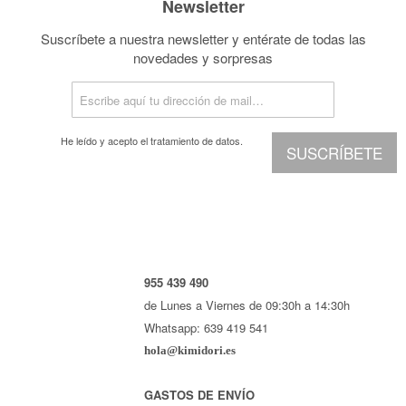
Newsletter
Suscríbete a nuestra newsletter y entérate de todas las
novedades y sorpresas
He leído y acepto el
tratamiento de datos.
SUSCRÍBETE
955 439 490
de Lunes a Viernes de 09:30h a 14:30h
Whatsapp: 639 419 541
hola@kimidori.es
GASTOS DE ENVÍO