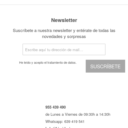
Newsletter
Suscríbete a nuestra newsletter y entérate de todas las
novedades y sorpresas
He leído y acepto el
tratamiento de datos.
SUSCRÍBETE
955 439 490
de Lunes a Viernes de 09:30h a 14:30h
Whatsapp: 639 419 541