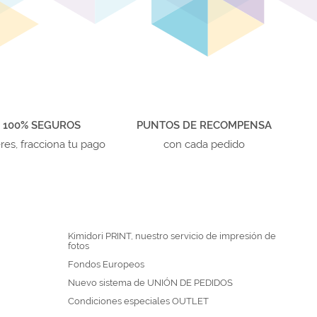
 100% SEGUROS
PUNTOS DE RECOMPENSA
eres, fracciona tu pago
con cada pedido
Kimidori PRINT, nuestro servicio de impresión de
fotos
Fondos Europeos
Nuevo sistema de UNIÓN DE PEDIDOS
Condiciones especiales OUTLET