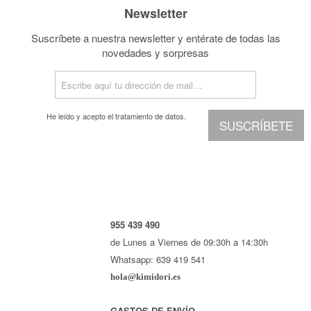
Newsletter
Suscríbete a nuestra newsletter y entérate de todas las
novedades y sorpresas
He leído y acepto el
tratamiento de datos.
SUSCRÍBETE
955 439 490
de Lunes a Viernes de 09:30h a 14:30h
Whatsapp: 639 419 541
hola@kimidori.es
GASTOS DE ENVÍO