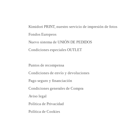
Kimidori PRINT, nuestro servicio de impresión de fotos
Fondos Europeos
Nuevo sistema de UNIÓN DE PEDIDOS
Condiciones especiales OUTLET
Puntos de recompensa
Condiciones de envío y devoluciones
Pago seguro y financiación
Condiciones generales de Compra
Aviso legal
Política de Privacidad
Política de Cookies