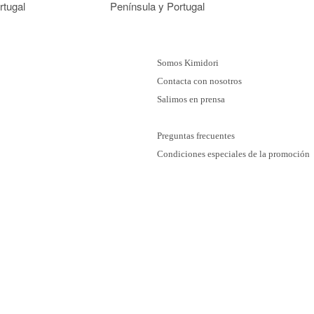
rtugal
Península y Portugal
Somos Kimidori
Contacta con nosotros
Salimos en prensa
Preguntas frecuentes
Condiciones especiales de la promoción