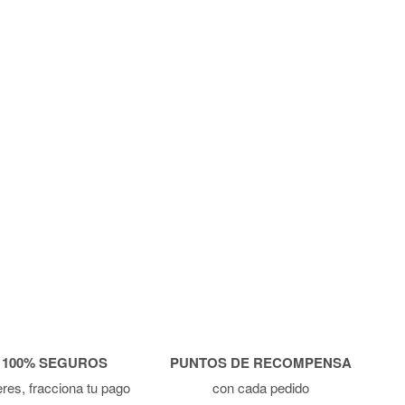
 100% SEGUROS
PUNTOS DE RECOMPENSA
ieres, fracciona tu pago
con cada pedido