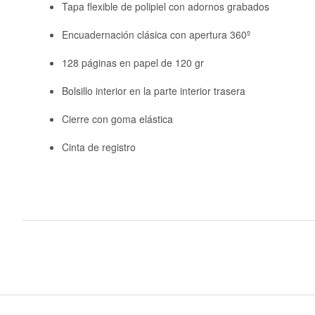
Tapa flexible de polipiel con adornos grabados
Encuadernación clásica con apertura 360º
128 páginas en papel de 120 gr
Bolsillo interior en la parte interior trasera
Cierre con goma elástica
Cinta de registro