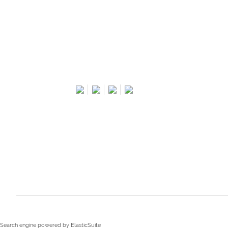
Search engine powered by
ElasticSuite