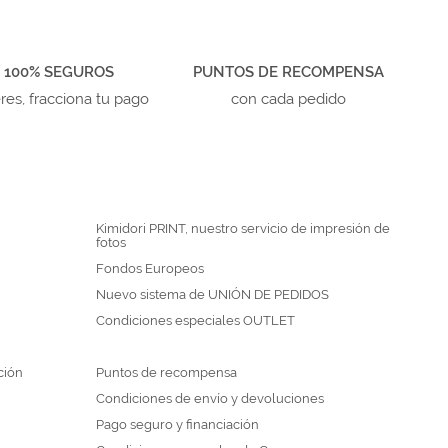
 100% SEGUROS
PUNTOS DE RECOMPENSA
eres, fracciona tu pago
con cada pedido
Kimidori PRINT, nuestro servicio de impresión de
fotos
Fondos Europeos
Nuevo sistema de UNIÓN DE PEDIDOS
Condiciones especiales OUTLET
ción
Puntos de recompensa
Condiciones de envío y devoluciones
Pago seguro y financiación