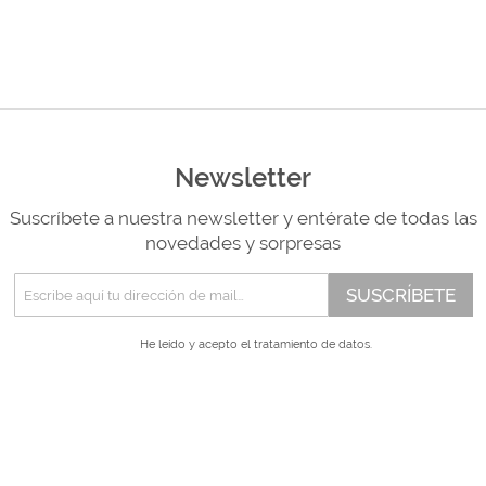
Newsletter
Suscríbete a nuestra newsletter y entérate de todas las
novedades y sorpresas
SUSCRÍBETE
He leído y acepto el
tratamiento de datos.