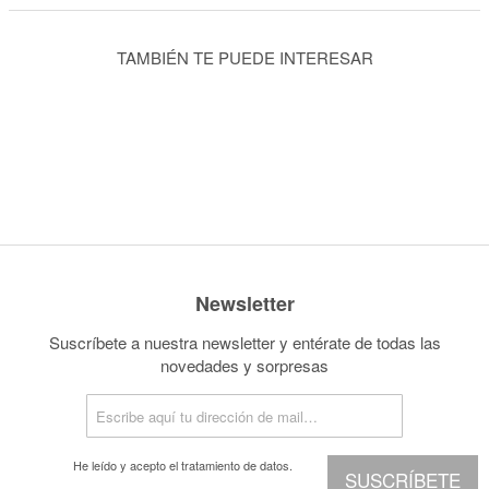
TAMBIÉN TE PUEDE INTERESAR
Newsletter
Suscríbete a nuestra newsletter y entérate de todas las
novedades y sorpresas
He leído y acepto el
tratamiento de datos.
SUSCRÍBETE