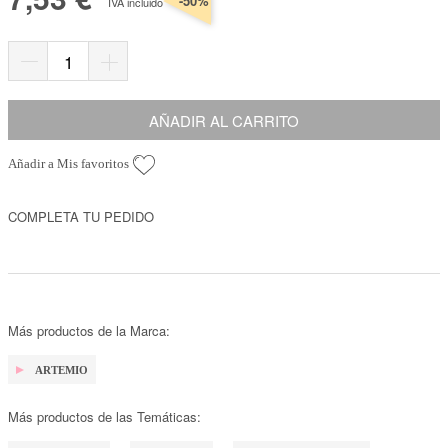
-50%
IVA incluido
AÑADIR AL CARRITO
Añadir a Mis favoritos
COMPLETA TU PEDIDO
Más productos de la Marca:
ARTEMIO
Más productos de las Temáticas: