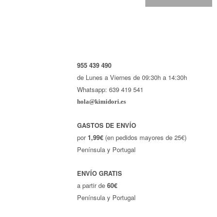
955 439 490
de Lunes a Viernes de 09:30h a 14:30h
Whatsapp: 639 419 541
hola@kimidori.es
GASTOS DE ENVÍO
por
1,99€
(en pedidos mayores de 25€)
Península y Portugal
ENVÍO GRATIS
a partir de
60€
Península y Portugal