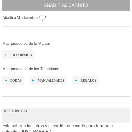
AÑADIR AL CARRITO
Añadir a Mis favoritos
Más productos de la Marca:
RICO DESIGN
Más productos de las Temáticas:
BODAS
MANUALIDADES
REGALOS
DESCRIPCIÓN
Este set trae las letras y el cordón necesario para formar la
guirnalda JUST MARRIED.