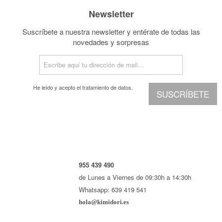
Newsletter
Suscríbete a nuestra newsletter y entérate de todas las
novedades y sorpresas
He leído y acepto el
tratamiento de datos.
SUSCRÍBETE
955 439 490
de Lunes a Viernes de 09:30h a 14:30h
Whatsapp: 639 419 541
hola@kimidori.es