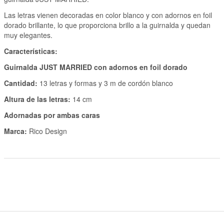
Las letras vienen decoradas en color blanco y con adornos en foil
dorado brillante, lo que proporciona brillo a la guirnalda y quedan
muy elegantes.
Características:
Guirnalda JUST MARRIED con adornos en foil dorado
Cantidad:
13 letras y formas y 3 m de cordón blanco
Altura de las letras:
14 cm
Adornadas por ambas caras
Marca:
Rico Design