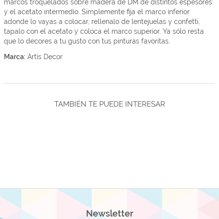
marcos troquelados sobre madera de DM de distintos espesores
y el acetato intermedio. Simplemente fija el marco inferior
adonde lo vayas a colocar, rellenalo de lentejuelas y confetti,
tapalo con el acetato y coloca el marco superior. Ya sólo resta
que lo decores a tu gusto con tus pinturas favoritas.
Marca:
Artis Decor
TAMBIÉN TE PUEDE INTERESAR
Newsletter