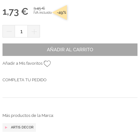
1,73 €
3,45 €
-49%
IVA incluido
AÑADIR AL CARRITO
Añadir a Mis favoritos
COMPLETA TU PEDIDO
Más productos de la Marca:
ARTIS DECOR