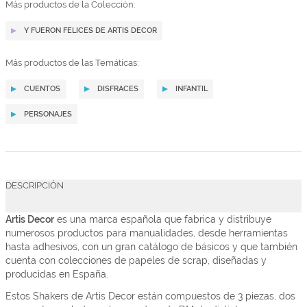
Más productos de la Colección:
Y FUERON FELICES DE ARTIS DECOR
Más productos de las Temáticas:
CUENTOS
DISFRACES
INFANTIL
PERSONAJES
DESCRIPCIÓN
Artis Decor
es una marca española que fabrica y distribuye
numerosos productos para manualidades, desde herramientas
hasta adhesivos, con un gran catálogo de básicos y que también
cuenta con colecciones de papeles de scrap, diseñadas y
producidas en España.
Estos Shakers de Artis Decor están compuestos de 3 piezas, dos