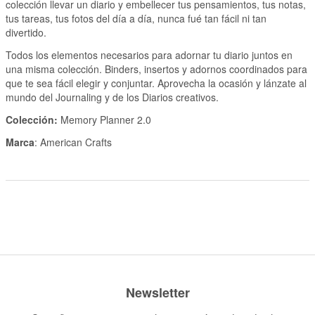
colección llevar un diario y embellecer tus pensamientos, tus notas,
tus tareas, tus fotos del día a día, nunca fué tan fácil ni tan
divertido.
Todos los elementos necesarios para adornar tu diario juntos en
una misma colección. Binders, insertos y adornos coordinados para
que te sea fácil elegir y conjuntar. Aprovecha la ocasión y lánzate al
mundo del Journaling y de los Diarios creativos.
Colección:
Memory Planner 2.0
Marca
: American Crafts
Newsletter