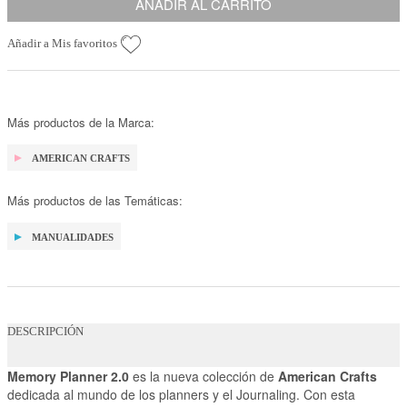
AÑADIR AL CARRITO
Añadir a Mis favoritos
Más productos de la Marca:
AMERICAN CRAFTS
Más productos de las Temáticas:
MANUALIDADES
DESCRIPCIÓN
Memory Planner 2.0
es la nueva colección de
American Crafts
dedicada al mundo de los planners y el Journaling. Con esta