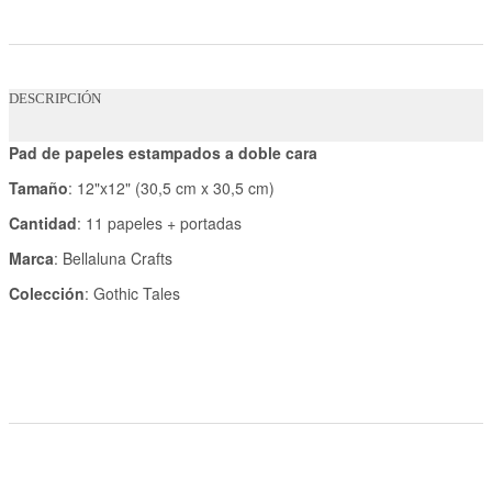
DESCRIPCIÓN
Pad de papeles estampados a doble cara
Tamaño
: 12"x12" (30,5 cm x 30,5 cm)
Cantidad
: 11 papeles + portadas
Marca
: Bellaluna Crafts
Colección
: Gothic Tales