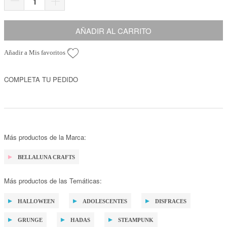
AÑADIR AL CARRITO
Añadir a Mis favoritos
COMPLETA TU PEDIDO
Más productos de la Marca:
BELLALUNA CRAFTS
Más productos de las Temáticas:
HALLOWEEN
ADOLESCENTES
DISFRACES
GRUNGE
HADAS
STEAMPUNK