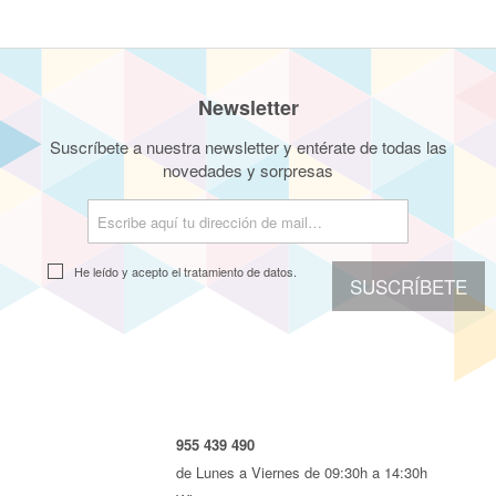
Newsletter
Suscríbete a nuestra newsletter y entérate de todas las
novedades y sorpresas
He leído y acepto el
tratamiento de datos.
SUSCRÍBETE
955 439 490
de Lunes a Viernes de 09:30h a 14:30h