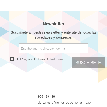
Newsletter
Suscríbete a nuestra newsletter y entérate de todas las
novedades y sorpresas
He leído y acepto el
tratamiento de datos.
SUSCRÍBETE
955 439 490
de Lunes a Viernes de 09:30h a 14:30h