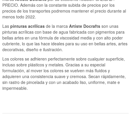
PRECIO. Además con la constante subida de precios por los
precios de los transportes podremos mantener el precio durante al
menos todo 2022.
Las
pinturas acrílicas
de la marca
Artiste Docrafts
son unas
pinturas acrílicas con base de agua fabricada con pigmentos para
bellas artes en una fórmula de viscosidad media y con alto poder
cubriente, lo que las hace ideales para su uso en bellas artes, artes
decorativas, diseño e ilustración.
Los colores se adhieren perfectamente sobre cualquier superficie,
incluso sobre plásticos y metales. Gracias a su especial
formulación, al mover los colores se vuelven más fluidos y
adquieren una consistencia suave y cremosa. Secan rápidamente,
sin rastro de pincelada y con un acabado liso, uniforme, mate e
impermeable.