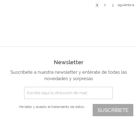
1
2
3
siguiente
Newsletter
Suscríbete a nuestra newsletter y entérate de todas las
novedades y sorpresas
He leído y acepto el
tratamiento de datos.
SUSCRÍBETE