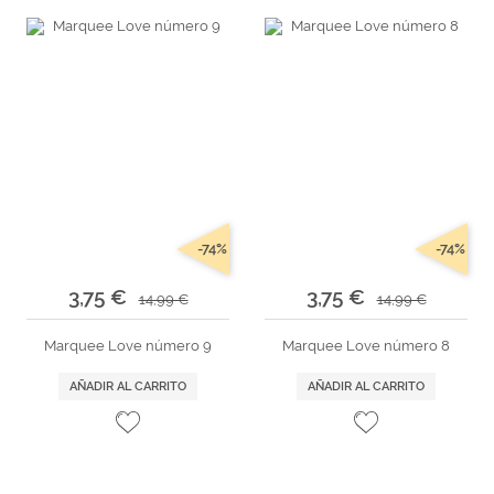
-74%
-74%
3,75 €
3,75 €
14,99 €
14,99 €
Marquee Love número 9
Marquee Love número 8
AÑADIR AL CARRITO
AÑADIR AL CARRITO