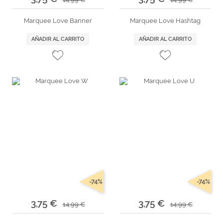
Marquee Love Banner
Marquee Love Hashtag
AÑADIR AL CARRITO
AÑADIR AL CARRITO
-74%
-74%
3,75 €
3,75 €
14,99 €
14,99 €