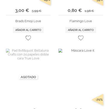
3,00 €
0,80 €
5,99 €
1,98 €
Brads Emoji Love
Flamingo Love
AÑADIR AL CARRITO
AÑADIR AL CARRITO
AGOTADO
-70%