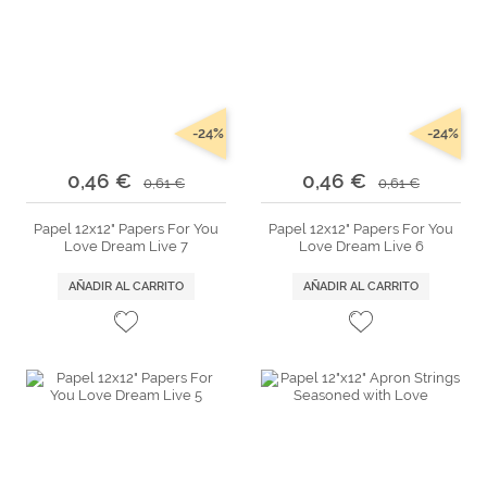
-24%
-24%
0,46 €
0,46 €
0,61 €
0,61 €
Papel 12x12" Papers For You
Papel 12x12" Papers For You
Love Dream Live 7
Love Dream Live 6
AÑADIR AL CARRITO
AÑADIR AL CARRITO