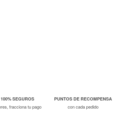
 100% SEGUROS
PUNTOS DE RECOMPENSA
ieres, fracciona tu pago
con cada pedido