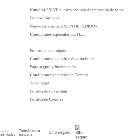
Kimidori PRINT, nuestro servicio de impresión de fotos
Fondos Europeos
Nuevo sistema de UNIÓN DE PEDIDOS
Condiciones especiales OUTLET
Puntos de recompensa
Condiciones de envío y devoluciones
Pago seguro y financiación
Condiciones generales de Compra
Aviso legal
Política de Privacidad
Política de Cookies
ontra
Transferencia
Sitio seguro:
Reembolso
bancaria