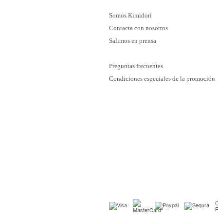
Somos Kimidori
Contacta con nosotros
Salimos en prensa
Preguntas frecuentes
Condiciones especiales de la promoción
C