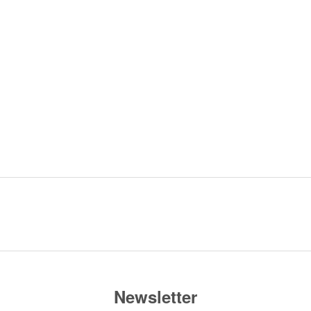
Newsletter