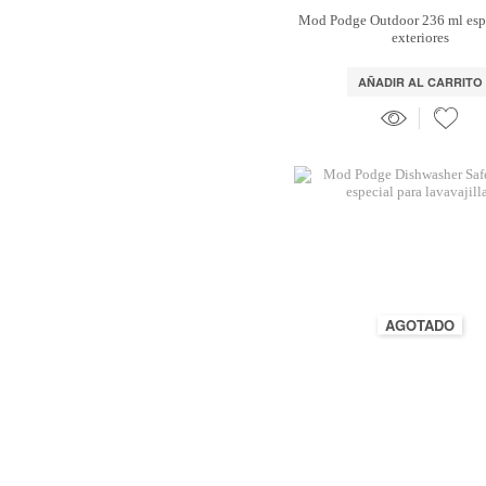
Mod Podge Outdoor 236 ml espe
exteriores
AÑADIR AL CARRITO
AGOTADO