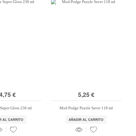
4,75 €
5,25 €
Super Gloss 236 ml
Mod Podge Puzzle Saver 118 ml
R AL CARRITO
AÑADIR AL CARRITO