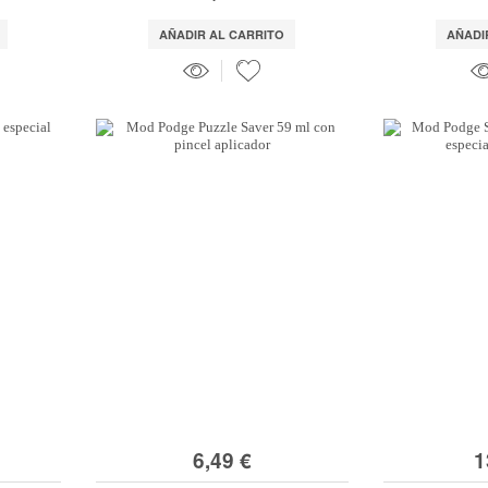
AÑADIR AL CARRITO
AÑADI
6,49 €
1