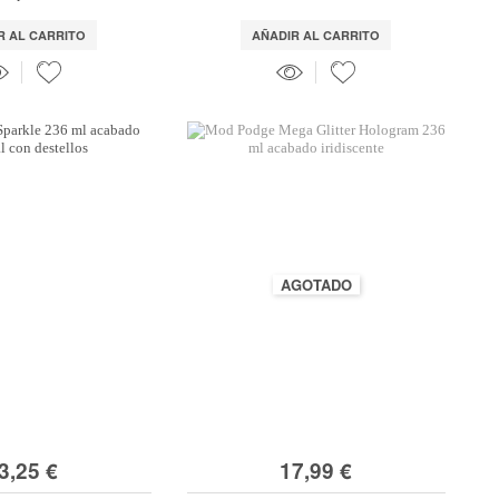
R AL CARRITO
AÑADIR AL CARRITO
AGOTADO
3,25 €
17,99 €