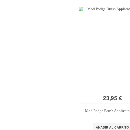
23,95 €
Mod Podge Brush Applicator
AÑADIR AL CARRITO