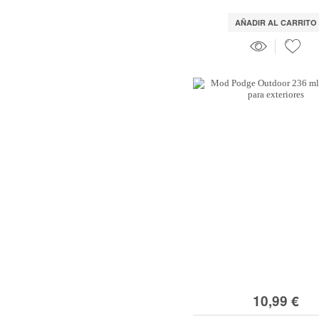
AÑADIR AL CARRITO
10,99 €