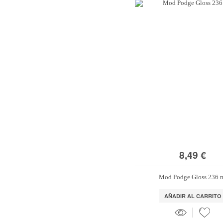
8,49 €
Mod Podge Gloss 236 
AÑADIR AL CARRITO