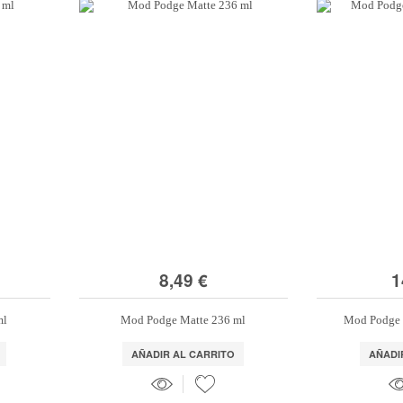
8,49 €
1
ml
Mod Podge Matte 236 ml
Mod Podge 
AÑADIR AL CARRITO
AÑADI