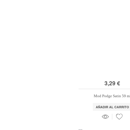
3,29 €
Mod Podge Satin 59 m
AÑADIR AL CARRITO