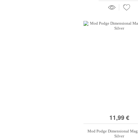
11,99 €
Mod Podge Dimensional Magi
Silver