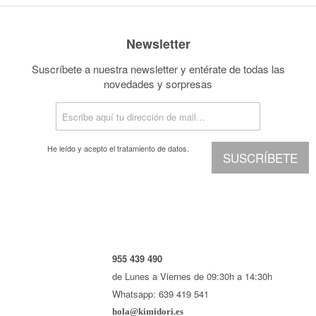
Newsletter
Suscríbete a nuestra newsletter y entérate de todas las
novedades y sorpresas
He leído y acepto el
tratamiento de datos.
SUSCRÍBETE
955 439 490
de Lunes a Viernes de 09:30h a 14:30h
Whatsapp: 639 419 541
hola@kimidori.es