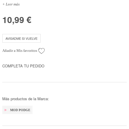
+ Leer más
10,99 €
AVISADME SI VUELVE
Añadir a Mis favoritos
COMPLETA TU PEDIDO
Más productos de la Marca:
MOD PODGE