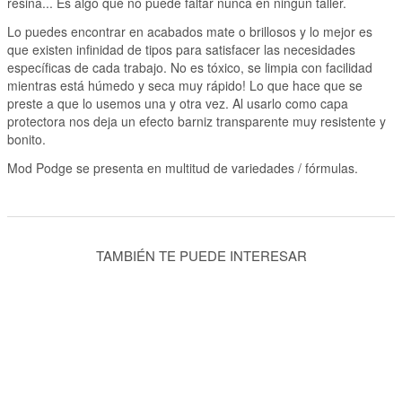
resina... Es algo que no puede faltar nunca en ningún taller.
Lo puedes encontrar en acabados mate o brillosos y lo mejor es
que existen infinidad de tipos para satisfacer las necesidades
específicas de cada trabajo. No es tóxico, se limpia con facilidad
mientras está húmedo y seca muy rápido! Lo que hace que se
preste a que lo usemos una y otra vez. Al usarlo como capa
protectora nos deja un efecto barniz transparente muy resistente y
bonito.
Mod Podge se presenta en multitud de variedades / fórmulas.
TAMBIÉN TE PUEDE INTERESAR