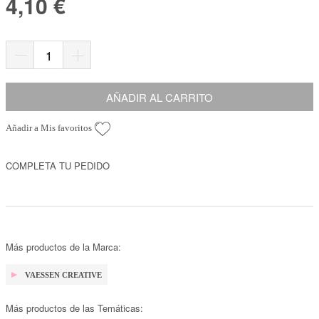
4,10 €
AÑADIR AL CARRITO
Añadir a Mis favoritos
COMPLETA TU PEDIDO
Más productos de la Marca:
VAESSEN CREATIVE
Más productos de las Temáticas: