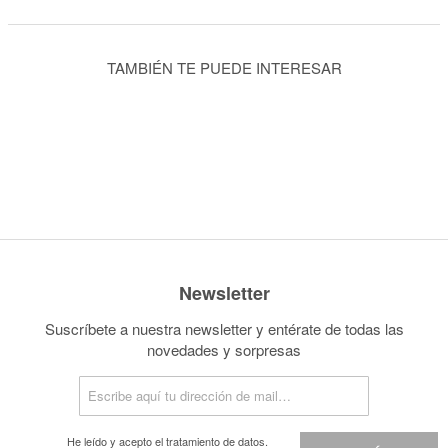
TAMBIÉN TE PUEDE INTERESAR
Newsletter
Suscríbete a nuestra newsletter y entérate de todas las
novedades y sorpresas
He leído y acepto el
tratamiento de datos.