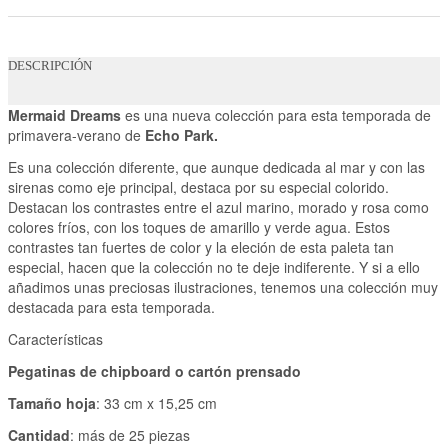
DESCRIPCIÓN
Mermaid Dreams
es una nueva colección para esta temporada de
primavera-verano de
Echo Park.
Es una colección diferente, que aunque dedicada al mar y con las
sirenas como eje principal, destaca por su especial colorido.
Destacan los contrastes entre el azul marino, morado y rosa como
colores fríos, con los toques de amarillo y verde agua. Estos
contrastes tan fuertes de color y la eleción de esta paleta tan
especial, hacen que la colección no te deje indiferente. Y si a ello
añadimos unas preciosas ilustraciones, tenemos una colección muy
destacada para esta temporada.
Características
Pegatinas de chipboard o cartón prensado
Tamaño hoja
: 33 cm x 15,25 cm
Cantidad
: más de 25 piezas