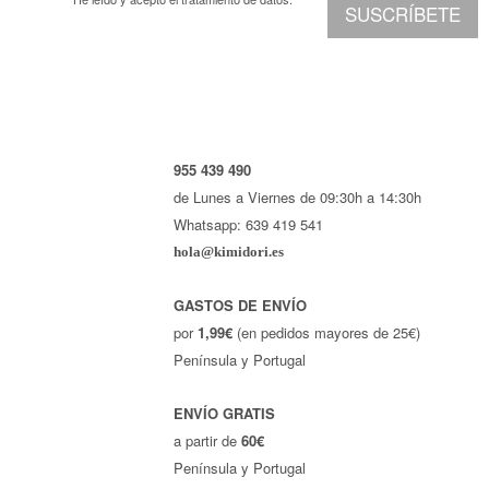
SUSCRÍBETE
955 439 490
de Lunes a Viernes de 09:30h a 14:30h
Whatsapp: 639 419 541
hola@kimidori.es
GASTOS DE ENVÍO
por
1,99€
(en pedidos mayores de 25€)
Península y Portugal
ENVÍO GRATIS
a partir de
60€
Península y Portugal