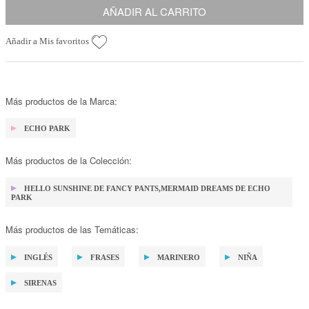
AÑADIR AL CARRITO
Añadir a Mis favoritos
Más productos de la Marca:
ECHO PARK
Más productos de la Colección:
HELLO SUNSHINE DE FANCY PANTS,MERMAID DREAMS DE ECHO
PARK
Más productos de las Temáticas:
INGLÉS
FRASES
MARINERO
NIÑA
SIRENAS