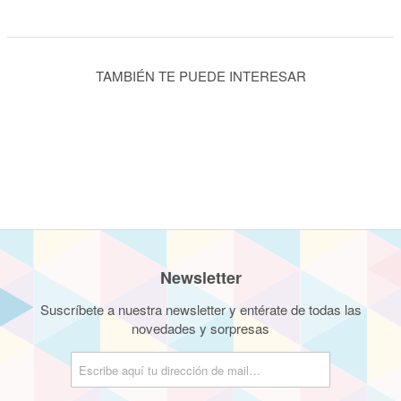
TAMBIÉN TE PUEDE INTERESAR
Newsletter
Suscríbete a nuestra newsletter y entérate de todas las
novedades y sorpresas