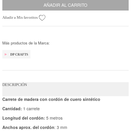
AÑADIR AL CARRITO
Añadir a Mis favoritos
Más productos de la Marca:
DP CRAFTS
DESCRIPCIÓN
Carrete de madera con cordón de cuero sintético
Cantidad:
1 carrete
Longitud del cordón:
5 metros
Anchos aprox. del cordón
: 3 mm