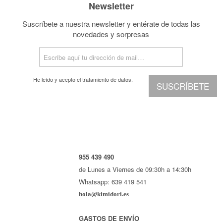
Newsletter
Suscríbete a nuestra newsletter y entérate de todas las
novedades y sorpresas
He leído y acepto el
tratamiento de datos.
SUSCRÍBETE
955 439 490
de Lunes a Viernes de 09:30h a 14:30h
Whatsapp: 639 419 541
hola@kimidori.es
GASTOS DE ENVÍO