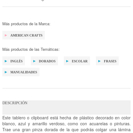
Más productos de la Marca:
AMERICAN CRAFTS
Más productos de las Temáticas:
INGLÉS
DORADOS
ESCOLAR
FRASES
MANUALIDADES
DESCRIPCIÓN
Este tablero o clipboard está hecha de plástico decorado en color
blanco, azul y amarillo verdoso, como con acuarelas o pinturas.
Trae una gran pinza dorada de la que podrás colgar una lámina