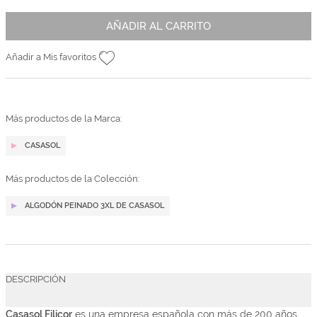
AÑADIR AL CARRITO
Añadir a Mis favoritos
Más productos de la Marca:
CASASOL
Más productos de la Colección:
ALGODÓN PEINADO 3XL DE CASASOL
DESCRIPCIÓN
Casasol
Filicor
es una empresa española con más de 200 años