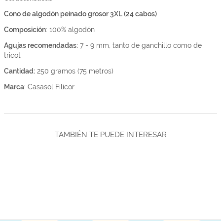
Cono de algodón peinado grosor 3XL (24 cabos)
Composición
: 100% algodón
Agujas recomendadas:
7 - 9 mm, tanto de ganchillo como de
tricot
Cantidad:
250 gramos (75 metros)
Marca
: Casasol Filicor
TAMBIÉN TE PUEDE INTERESAR