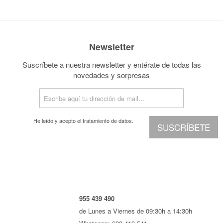
Newsletter
Suscríbete a nuestra newsletter y entérate de todas las
novedades y sorpresas
He leído y acepto el
tratamiento de datos.
SUSCRÍBETE
955 439 490
de Lunes a Viernes de 09:30h a 14:30h