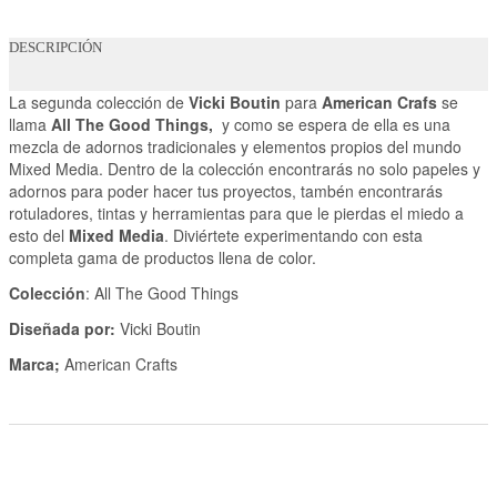
DESCRIPCIÓN
La segunda colección de
Vicki Boutin
para
American Crafs
se
llama
All The Good Things,
y como se espera de ella es una
mezcla de adornos tradicionales y elementos propios del mundo
Mixed Media. Dentro de la colección encontrarás no solo papeles y
adornos para poder hacer tus proyectos, tambén encontrarás
rotuladores, tintas y herramientas para que le pierdas el miedo a
esto del
Mixed Media
. Diviértete experimentando con esta
completa gama de productos llena de color.
Colección
: All The Good Things
Diseñada por:
Vicki Boutin
Marca;
American Crafts