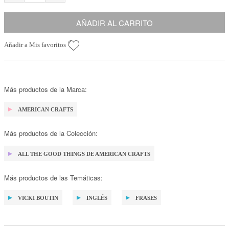
AÑADIR AL CARRITO
Añadir a Mis favoritos
Más productos de la Marca:
AMERICAN CRAFTS
Más productos de la Colección:
ALL THE GOOD THINGS DE AMERICAN CRAFTS
Más productos de las Temáticas:
VICKI BOUTIN
INGLÉS
FRASES