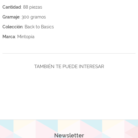
Cantidad
: 88 piezas
Gramaje
: 300 gramos
Colección
: Back to Basics
Marca
: Mintopía
TAMBIÉN TE PUEDE INTERESAR
Newsletter