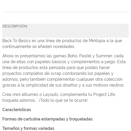
DESCRIPCIÓN
Back To Basics es una línea de productos de Mintopía a la que
continuamente se añaden novedades.
Ahora os presentamos las gamas Boho, Pastel y Summer, cada
una de ellas con papeles básicos y complementos a juego. Esta
línea de productos está pensada para que podáis hacer
proyectos completos de scrap combinando los papeles y
adornos, pero también complementar cualquier otra colección
gracias a la simplicidad de sus diseños y a sus motivos neutros.
Crea mini álbumes o Layouts, complementa tu Project Life,
troquela adornos... ¡Todo lo que se te ocurra!
Características
Formas de cartulina estampadas y troqueladas
Tamaños y formas variadas