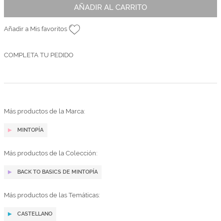
AÑADIR AL CARRITO
Añadir a Mis favoritos
COMPLETA TU PEDIDO
Más productos de la Marca:
MINTOPÍA
Más productos de la Colección:
BACK TO BASICS DE MINTOPÍA
Más productos de las Temáticas:
CASTELLANO