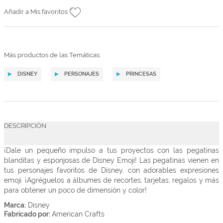
Añadir a Mis favoritos
Más productos de las Temáticas:
DISNEY
PERSONAJES
PRINCESAS
DESCRIPCIÓN
¡Dale un pequeño impulso a tus proyectos con las pegatinas
blanditas y esponjosas de Disney Emoji!
Las pegatinas vienen en
tus personajes favoritos de Disney, con adorables expresiones
emoji.
¡Agréguelos a álbumes de recortes, tarjetas, regalos y más
para obtener un poco de dimensión y color!
Marca:
Disney
Fabricado por:
American Crafts