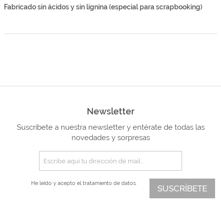
Fabricado sin ácidos y sin lignina (especial para scrapbooking)
Newsletter
Suscríbete a nuestra newsletter y entérate de todas las
novedades y sorpresas
He leído y acepto el
tratamiento de datos.
SUSCRÍBETE