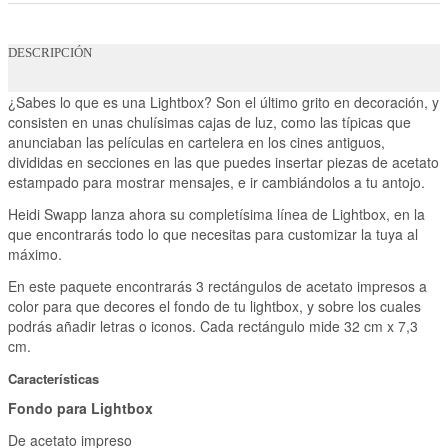
DESCRIPCIÓN
¿Sabes lo que es una Lightbox? Son el último grito en decoración, y
consisten en unas chulísimas cajas de luz, como las típicas que
anunciaban las películas en cartelera en los cines antiguos,
divididas en secciones en las que puedes insertar piezas de acetato
estampado para mostrar mensajes, e ir cambiándolos a tu antojo.
Heidi Swapp lanza ahora su completísima línea de Lightbox, en la
que encontrarás todo lo que necesitas para customizar la tuya al
máximo.
En este paquete encontrarás 3 rectángulos de acetato impresos a
color para que decores el fondo de tu lightbox, y sobre los cuales
podrás añadir letras o iconos. Cada rectángulo mide 32 cm x 7,3
cm.
Características
Fondo para Lightbox
De acetato impreso