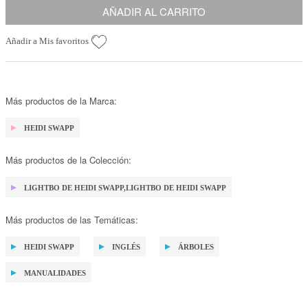
AÑADIR AL CARRITO
Añadir a Mis favoritos
Más productos de la Marca:
HEIDI SWAPP
Más productos de la Colección:
LIGHTBO DE HEIDI SWAPP,LIGHTBO DE HEIDI SWAPP
Más productos de las Temáticas:
HEIDI SWAPP
INGLÉS
ÁRBOLES
MANUALIDADES