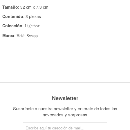
Tamaño
: 32 cm x 7,3 cm
Contenido
: 3 piezas
Colección
:
Lightbox
Marca
:
Heidi Swapp
Newsletter
Suscríbete a nuestra newsletter y entérate de todas las
novedades y sorpresas