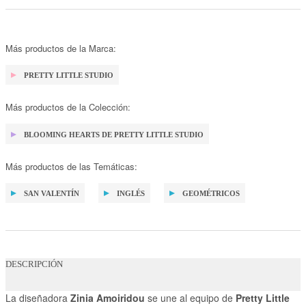
Más productos de la Marca:
PRETTY LITTLE STUDIO
Más productos de la Colección:
BLOOMING HEARTS DE PRETTY LITTLE STUDIO
Más productos de las Temáticas:
SAN VALENTÍN
INGLÉS
GEOMÉTRICOS
DESCRIPCIÓN
La diseñadora
Zinia Amoiridou
se une al equipo de
Pretty Little