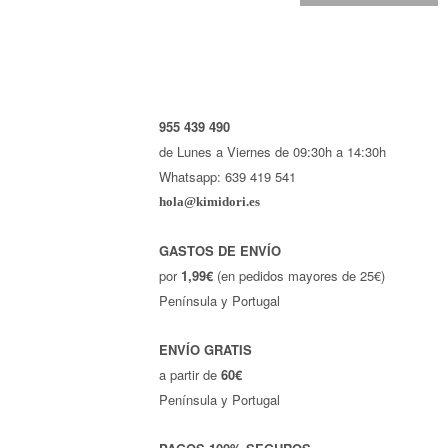
955 439 490
de Lunes a Viernes de 09:30h a 14:30h
Whatsapp: 639 419 541
hola@kimidori.es
GASTOS DE ENVÍO
por
1,99€
(en pedidos mayores de 25€)
Península y Portugal
ENVÍO GRATIS
a partir de
60€
Península y Portugal