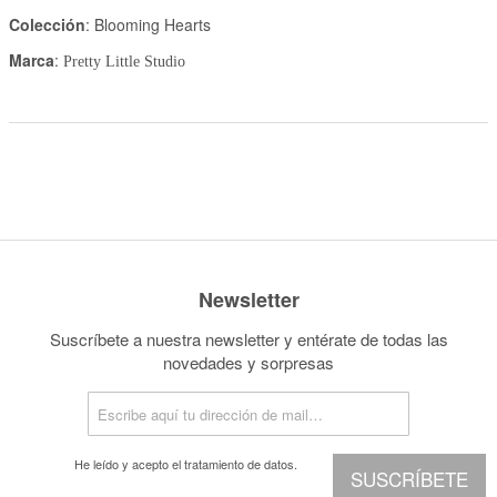
Colección
: Blooming Hearts
Marca
:
Pretty Little Studio
Newsletter
Suscríbete a nuestra newsletter y entérate de todas las
novedades y sorpresas
He leído y acepto el
tratamiento de datos.
SUSCRÍBETE