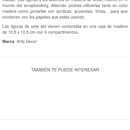
mundo del scrapbooking. Además, podrás utilizarlas tanto en color
madera como pintarlas con acrílicas, acuarelas, tintas... para que
combinen con los papeles que estés usando.
Las figuras de este set vienen contenidas en una caja de madera
de 10,5 x 10,5 cm con 9 compartimentos.
Marca
: Artis Decor
TAMBIÉN TE PUEDE INTERESAR