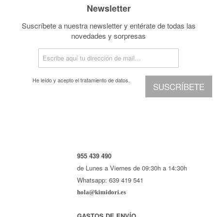
Newsletter
Suscríbete a nuestra newsletter y entérate de todas las
novedades y sorpresas
He leído y acepto el
tratamiento de datos.
SUSCRÍBETE
955 439 490
de Lunes a Viernes de 09:30h a 14:30h
Whatsapp: 639 419 541
hola@kimidori.es
GASTOS DE ENVÍO