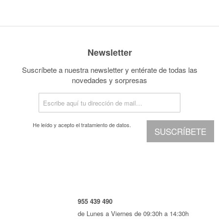
Newsletter
Suscríbete a nuestra newsletter y entérate de todas las
novedades y sorpresas
He leído y acepto el
tratamiento de datos.
SUSCRÍBETE
955 439 490
de Lunes a Viernes de 09:30h a 14:30h