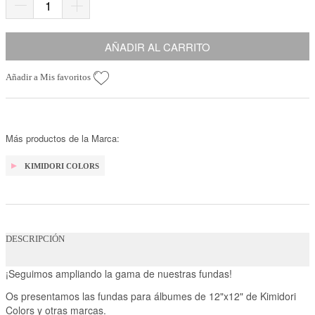
AÑADIR AL CARRITO
Añadir a Mis favoritos
Más productos de la Marca:
KIMIDORI COLORS
DESCRIPCIÓN
¡Seguimos ampliando la gama de nuestras fundas!
Os presentamos las fundas para álbumes de 12"x12" de Kimidori
Colors y otras marcas.