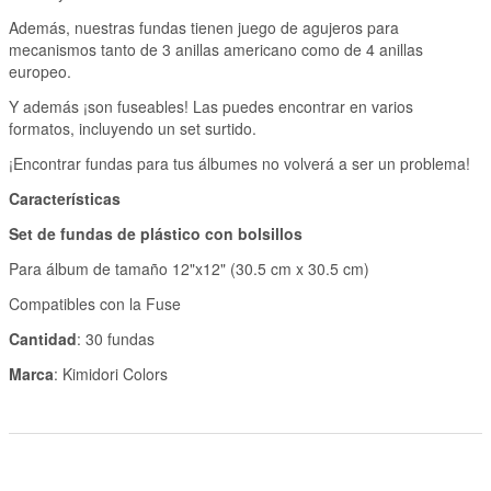
Además, nuestras fundas tienen juego de agujeros para
mecanismos tanto de 3 anillas americano como de 4 anillas
europeo.
Y además ¡son fuseables! Las puedes encontrar en varios
formatos, incluyendo un set surtido.
¡Encontrar fundas para tus álbumes no volverá a ser un problema!
Características
Set de fundas de plástico con bolsillos
Para álbum de tamaño 12"x12" (30.5 cm x 30.5 cm)
Compatibles con la Fuse
Cantidad
: 30 fundas
Marca
: Kimidori Colors