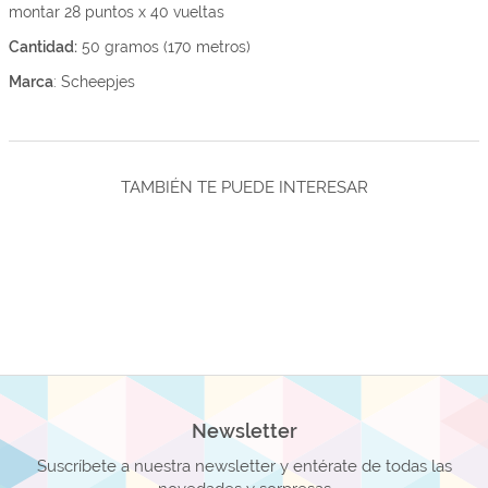
montar 28 puntos x 40 vueltas
Cantidad:
50 gramos (170 metros)
Marca
: Scheepjes
TAMBIÉN TE PUEDE INTERESAR
Newsletter
Suscríbete a nuestra newsletter y entérate de todas las