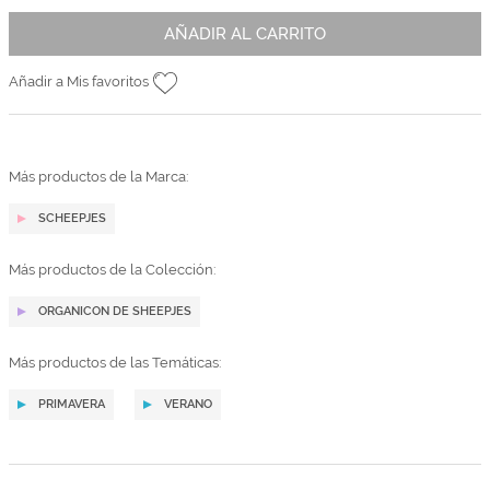
AÑADIR AL CARRITO
Añadir a Mis favoritos
Más productos de la Marca:
SCHEEPJES
Más productos de la Colección:
ORGANICON DE SHEEPJES
Más productos de las Temáticas:
PRIMAVERA
VERANO