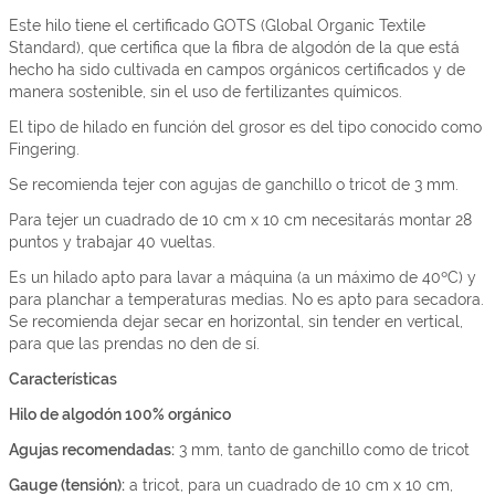
Este hilo tiene el certificado GOTS (Global Organic Textile
Standard), que certifica que la fibra de algodón de la que está
hecho ha sido cultivada en campos orgánicos certificados y de
manera sostenible, sin el uso de fertilizantes químicos.
El tipo de hilado en función del grosor es del tipo conocido como
Fingering.
Se recomienda tejer con agujas de ganchillo o tricot de 3 mm.
Para tejer un cuadrado de 10 cm x 10 cm necesitarás montar 28
puntos y trabajar 40 vueltas.
Es un hilado apto para lavar a máquina (a un máximo de 40ºC) y
para planchar a temperaturas medias. No es apto para secadora.
Se recomienda dejar secar en horizontal, sin tender en vertical,
para que las prendas no den de sí.
Características
Hilo de algodón 100% orgánico
Agujas recomendadas:
3 mm, tanto de ganchillo como de tricot
Gauge (tensión):
a tricot, para un cuadrado de 10 cm x 10 cm,