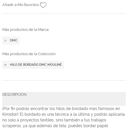
Añadir a Mis favoritos
Más productos de la Marca:
DMC
Más productos de la Colección:
HILO DE BORDADO DMC MOULINÉ
DESCRIPCIÓN
¡Por fin podrás encontrar los hilos de bordado más famosos en
Kimidori! El bordado es una técnica a la última y podrás aplicarla
no solo a proyectos textiles, sino también a tus trabajos
scraperos, ya que además de tela, puedes bordar papel.