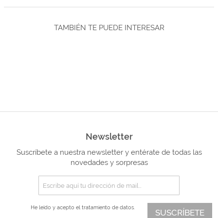
TAMBIÉN TE PUEDE INTERESAR
Newsletter
Suscríbete a nuestra newsletter y entérate de todas las
novedades y sorpresas
He leído y acepto el
tratamiento de datos.
SUSCRÍBETE