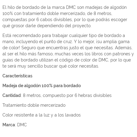
El hilo de bordado de la marca DMC son madejas de algodón
100% con tratamiento doble mercerizado, de 8 metros,
compuestas por 6 cabos divisibles, por lo que podrás escoger
qué grosor darle dependiendo del proyecto.
Está recomendado para trabajar cualquier tipo de bordado a
mano, incluyendo el punto de cruz. Y lo mejor, ¡su amplia gama
de color! Seguro que encuentras justo el que necesitas. Además,
al ser el hilo más famoso, muchas veces los libros con patrones y
guías de bordado utilizan el código de color de DMC, por lo que
te será muy sencillo buscar qué color necesitas.
Características
Madeja de algodón 100% para bordado
Cantidad
: 8 metros, compuesto por 6 hebras divisibles
Tratamiento doble mercerizado
Color resistente a la luz y a los lavados
Marca
: DMC