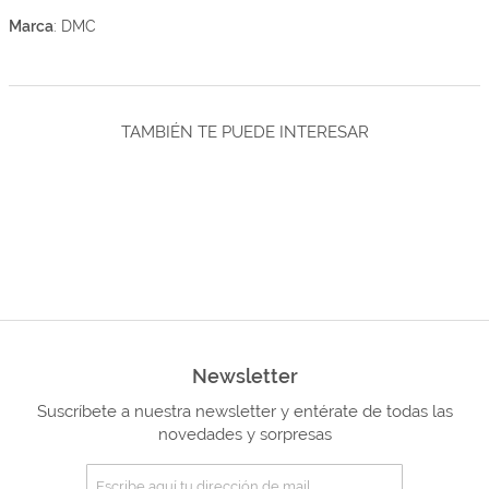
Marca
: DMC
TAMBIÉN TE PUEDE INTERESAR
Newsletter
Suscríbete a nuestra newsletter y entérate de todas las
novedades y sorpresas