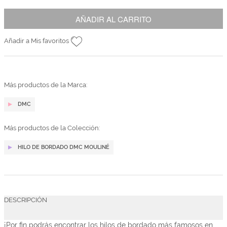
AÑADIR AL CARRITO
Añadir a Mis favoritos
Más productos de la Marca:
DMC
Más productos de la Colección:
HILO DE BORDADO DMC MOULINÉ
DESCRIPCIÓN
¡Por fin podrás encontrar los hilos de bordado más famosos en