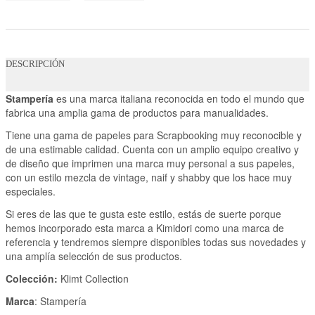
DESCRIPCIÓN
Stampería
es una marca italiana reconocida en todo el mundo que
fabrica una amplia gama de productos para manualidades.
Tiene una gama de papeles para Scrapbooking muy reconocible y
de una estimable calidad. Cuenta con un amplio equipo creativo y
de diseño que imprimen una marca muy personal a sus papeles,
con un estilo mezcla de vintage, naif y shabby que los hace muy
especiales.
Si eres de las que te gusta este estilo, estás de suerte porque
hemos incorporado esta marca a Kimidori como una marca de
referencia y tendremos siempre disponibles todas sus novedades y
una amplía selección de sus productos.
Colección:
Klimt Collection
Marca
: Stampería