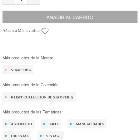
AÑADIR AL CARRITO
Añadir a Mis favoritos
Más productos de la Marca:
STAMPERÍA
Más productos de la Colección:
KLIMT COLLECTION DE STAMPERÍA
Más productos de las Temáticas:
ABSTRACTO
ARTE
MANUALIDADES
ORIENTAL
VINTAGE