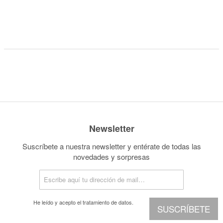
Newsletter
Suscríbete a nuestra newsletter y entérate de todas las
novedades y sorpresas
He leído y acepto el
tratamiento de datos.
SUSCRÍBETE