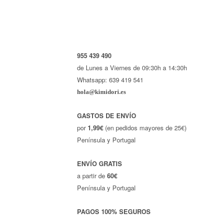
955 439 490
de Lunes a Viernes de 09:30h a 14:30h
Whatsapp: 639 419 541
hola@kimidori.es
GASTOS DE ENVÍO
por
1,99€
(en pedidos mayores de 25€)
Península y Portugal
ENVÍO GRATIS
a partir de
60€
Península y Portugal
PAGOS 100% SEGUROS