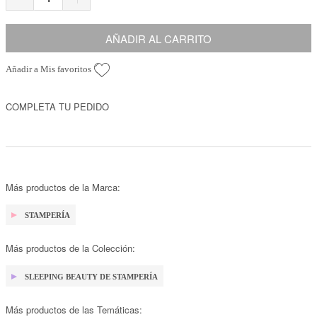
AÑADIR AL CARRITO
Añadir a Mis favoritos
COMPLETA TU PEDIDO
Más productos de la Marca:
STAMPERÍA
Más productos de la Colección:
SLEEPING BEAUTY DE STAMPERÍA
Más productos de las Temáticas: