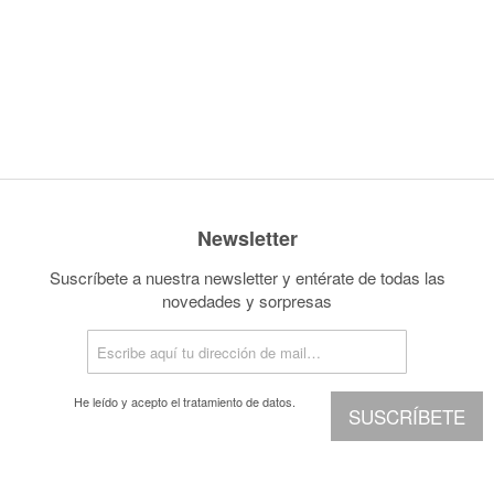
Newsletter
Suscríbete a nuestra newsletter y entérate de todas las
novedades y sorpresas
He leído y acepto el
tratamiento de datos.
SUSCRÍBETE