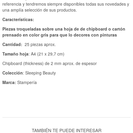
referencia y tendremos siempre disponibles todas sus novedades y
una amplía selección de sus productos.
Características:
Piezas troqueladas sobre una hoja de de chipboard o cartón
prensado en color gris para que lo decores con pinturas
Cantidad:
25 piezas aprox.
Tamaño hoja
: A4 (21 x 29,7 cm)
Chipboard (thickness) de 2 mm aprox. de espesor
Colección
: Sleeping Beauty
Marca:
Stampería
TAMBIÉN TE PUEDE INTERESAR