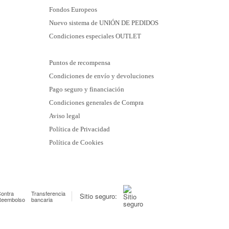
Fondos Europeos
Nuevo sistema de UNIÓN DE PEDIDOS
Condiciones especiales OUTLET
Puntos de recompensa
Condiciones de envío y devoluciones
Pago seguro y financiación
Condiciones generales de Compra
Aviso legal
Política de Privacidad
Política de Cookies
ontra
Transferencia
Sitio seguro:
Reembolso
bancaria