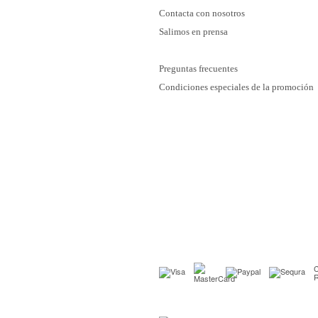
Contacta con nosotros
Salimos en prensa
Preguntas frecuentes
Condiciones especiales de la promoción
C