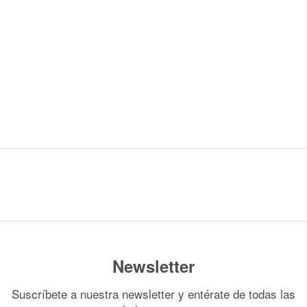
Newsletter
Suscríbete a nuestra newsletter y entérate de todas las