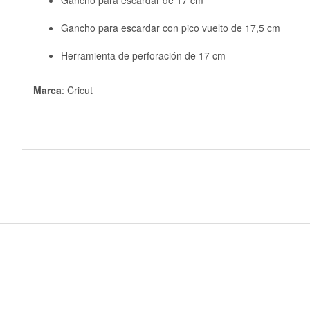
Gancho para escardar con pico vuelto de 17,5 cm
Herramienta de perforación de 17 cm
Marca
: Cricut