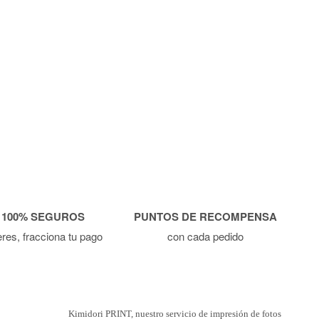
 100% SEGUROS
PUNTOS DE RECOMPENSA
ieres, fracciona tu pago
con cada pedido
Kimidori PRINT, nuestro servicio de impresión de fotos