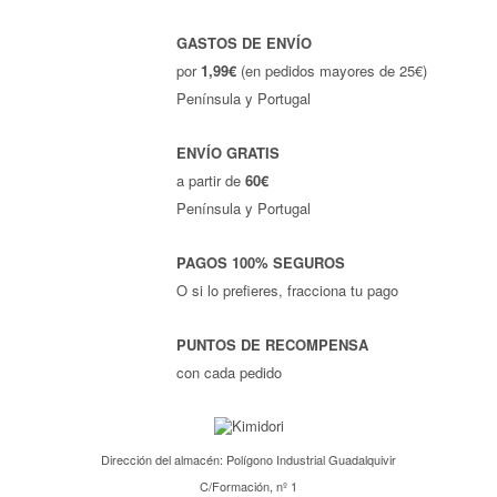
GASTOS DE ENVÍO
por
1,99€
(en pedidos mayores de 25€)
Península y Portugal
ENVÍO GRATIS
a partir de
60€
Península y Portugal
PAGOS 100% SEGUROS
O si lo prefieres, fracciona tu pago
PUNTOS DE RECOMPENSA
con cada pedido
Dirección del almacén: Polígono Industrial Guadalquivir
C/Formación, nº 1