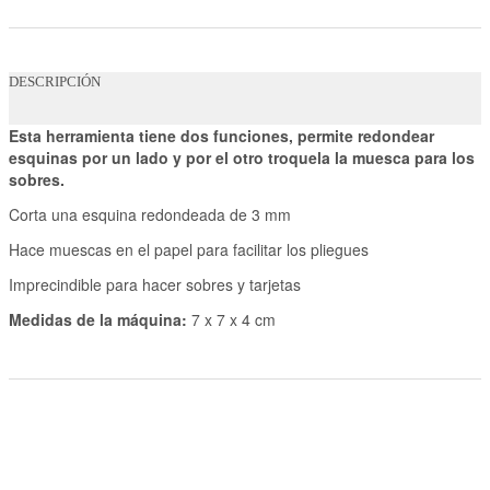
DESCRIPCIÓN
Esta herramienta tiene dos funciones, permite redondear
esquinas por un lado y por el otro troquela la muesca para los
sobres.
Corta una esquina redondeada de 3 mm
Hace muescas en el papel para facilitar los pliegues
Imprecindible para hacer sobres y tarjetas
Medidas de la máquina:
7 x 7 x 4 cm