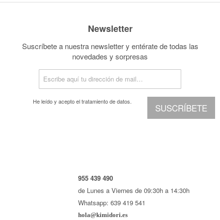
Newsletter
Suscríbete a nuestra newsletter y entérate de todas las
novedades y sorpresas
He leído y acepto el
tratamiento de datos.
SUSCRÍBETE
955 439 490
de Lunes a Viernes de 09:30h a 14:30h
Whatsapp: 639 419 541
hola@kimidori.es