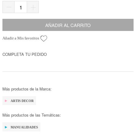
AÑADIR AL CARRITO
Añadir a Mis favoritos
COMPLETA TU PEDIDO
Más productos de la Marca:
ARTIS DECOR
Más productos de las Temáticas:
MANUALIDADES