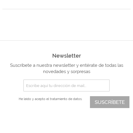
Newsletter
Suscríbete a nuestra newsletter y entérate de todas las
novedades y sorpresas
He leído y acepto el
tratamiento de datos.
SUSCRÍBETE