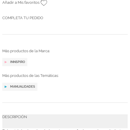
Añadir a Mis favoritos
COMPLETA TU PEDIDO
Más productos de la Marca:
INNSPIRO
Más productos de las Temáticas:
MANUALIDADES
DESCRIPCIÓN