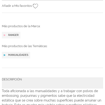
Añadir a Mis favoritos
Más productos de la Marca:
RANGER
Más productos de las Temáticas:
MANUALIDADES
DESCRIPCIÓN
Toda aficionada a las manualidades y a trabajar con polvos de
embossing, purpurinas y pigmentos sabe que la electrcidad
estática que se crea sobre muchas superficies puede arruinar un