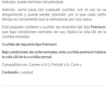
indicado, puede terminar rompiéndose.
Además, como pasa con cualquier cuchilla, con el uso se va
desgastando y puede perder precisión, por lo que cada cierto
tiempo es conveniente que la reemplaces por una nueva.
Este paquete contiene 1 cuchilla de recambio del tipo
Premium
,
que bajo condiciones normales de uso, triplica la vida útil de la
cuchilla estandar.
Cuchilla de repuesto tipo Premium
Bajo condiciones de corte normales, esta cuchilla premium triplica
la vida útil de la cuchilla normal
Compatible con: Cameo 1/2/3, Portrait 1/2, Curio 1
Contenido
: 1 unidad