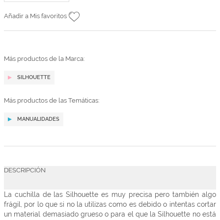
Añadir a Mis favoritos
Más productos de la Marca:
SILHOUETTE
Más productos de las Temáticas:
MANUALIDADES
DESCRIPCIÓN
La cuchilla de las Silhouette es muy precisa pero también algo
frágil, por lo que si no la utilizas como es debido o intentas cortar
un material demasiado grueso o para el que la Silhouette no está