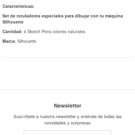
Características:
Set de rotuladores especiales para dibujar con tu máquina
Silhouette
Cantidad:
4 Sketch Pens colores naturales
Marca
; Silhouette
Newsletter
Suscríbete a nuestra newsletter y entérate de todas las
novedades y sorpresas