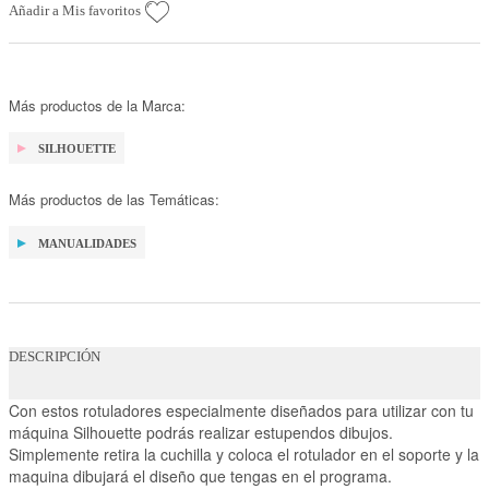
Añadir a Mis favoritos
Más productos de la Marca:
SILHOUETTE
Más productos de las Temáticas:
MANUALIDADES
DESCRIPCIÓN
Con estos rotuladores especialmente diseñados para utilizar con tu
máquina Silhouette podrás realizar estupendos dibujos.
Simplemente retira la cuchilla y coloca el rotulador en el soporte y la
maquina dibujará el diseño que tengas en el programa.