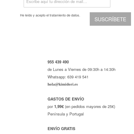
He leído y acepto el
tratamiento de datos.
SUSCRÍBETE
955 439 490
de Lunes a Viernes de 09:30h a 14:30h
Whatsapp: 639 419 541
hola@kimidori.es
GASTOS DE ENVÍO
por
1,99€
(en pedidos mayores de 25€)
Península y Portugal
ENVÍO GRATIS