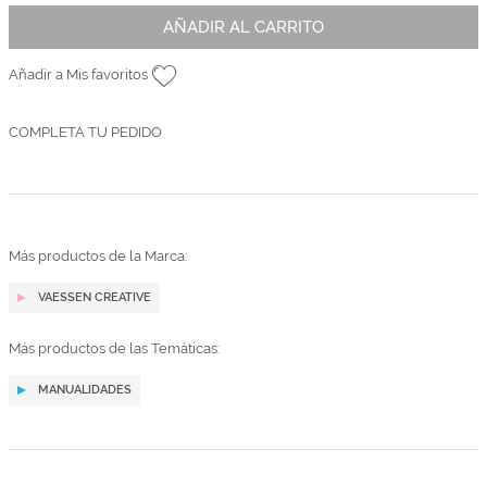
AÑADIR AL CARRITO
Añadir a Mis favoritos
COMPLETA TU PEDIDO
Más productos de la Marca:
VAESSEN CREATIVE
Más productos de las Temáticas:
MANUALIDADES