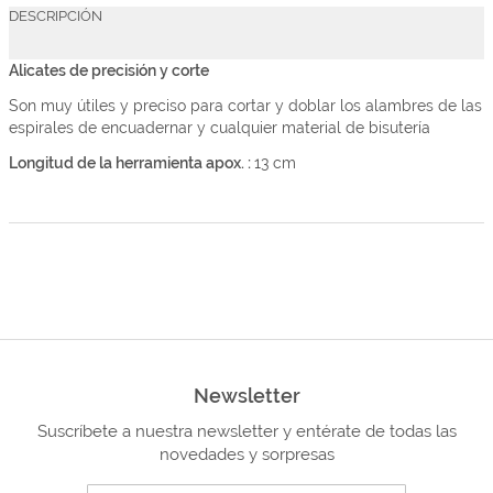
DESCRIPCIÓN
Alicates de precisión y corte
Son muy útiles y preciso para cortar y doblar los alambres de las
espirales de encuadernar y cualquier material de bisutería
Longitud de la herramienta apox. :
13 cm
Newsletter
Suscríbete a nuestra newsletter y entérate de todas las
novedades y sorpresas