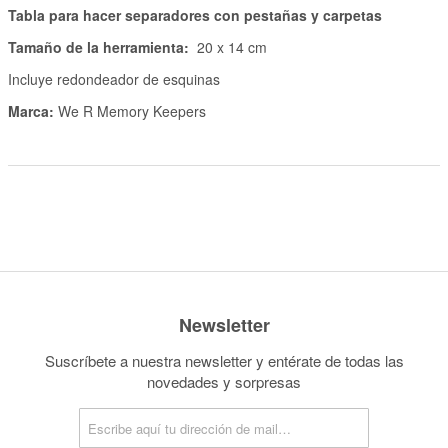
Tabla para hacer separadores con pestañas y carpetas
Tamaño de la herramienta:
20 x 14 cm
Incluye redondeador de esquinas
Marca:
We R Memory Keepers
Newsletter
Suscríbete a nuestra newsletter y entérate de todas las
novedades y sorpresas