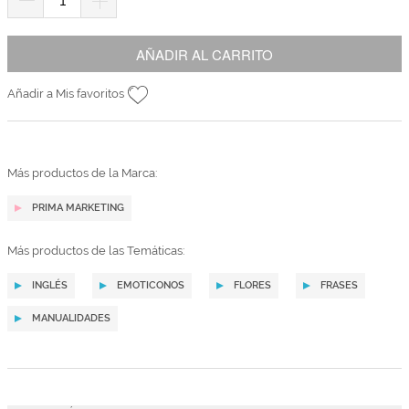
AÑADIR AL CARRITO
Añadir a Mis favoritos
Más productos de la Marca:
PRIMA MARKETING
Más productos de las Temáticas:
INGLÉS
EMOTICONOS
FLORES
FRASES
MANUALIDADES