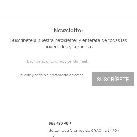
Newsletter
Suscríbete a nuestra newsletter y entérate de todas las
novedades y sorpresas
He leído y acepto el
tratamiento de datos.
SUSCRÍBETE
955 439 490
de Lunes a Viernes de 09:30h a 14:30h