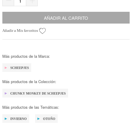
AÑADIR AL CARRITO
Añadir a Mis favoritos
Más productos de la Marca:
SCHEEPJES
Más productos de la Colección:
CHUNKY MONKEY DE SCHEEPJES
Más productos de las Temáticas:
INVIERNO
OTOÑO