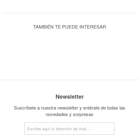
TAMBIÉN TE PUEDE INTERESAR
Newsletter
Suscríbete a nuestra newsletter y entérate de todas las
novedades y sorpresas